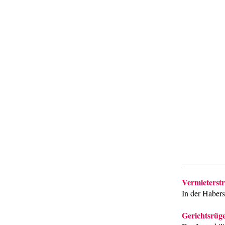
Vermieterstr
In der Haber
Gerichtsrüge