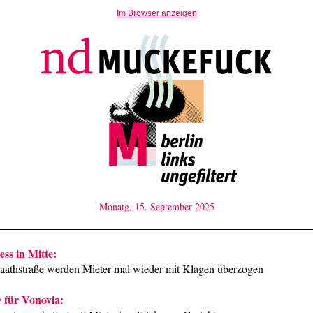
Im Browser anzeigen
Monatg, 15. September 2025
ess in Mitte:
saathstraße werden Mieter mal wieder mit Klagen überzogen
 für Vonovia: