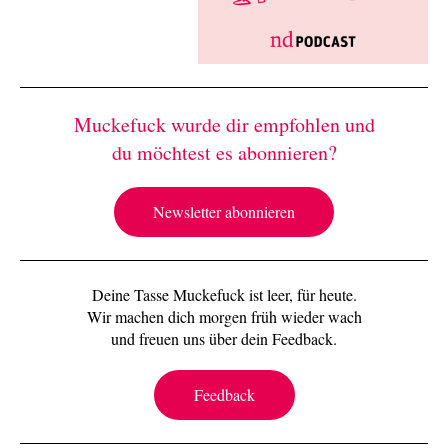
Muckefuck wurde dir empfohlen und
du möchtest es abonnieren?
Newsletter abonnieren
Deine Tasse Muckefuck ist leer, für heute.
Wir machen dich morgen früh wieder wach
und freuen uns über dein Feedback.
Feedback