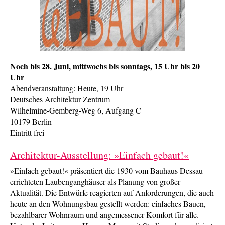
Noch bis 28. Juni, mittwochs bis sonntags, 15 Uhr bis 20
Uhr
Abendveranstaltung: Heute, 19 Uhr
Deutsches Architektur Zentrum
Wilhelmine-Gemberg-Weg 6, Aufgang C
10179 Berlin
Eintritt frei
Architektur-Ausstellung: »Einfach gebaut!«
»Einfach gebaut!« präsentiert die 1930 vom Bauhaus Dessau
errichteten Laubenganghäuser als Planung von großer
Aktualität. Die Entwürfe reagierten auf Anforderungen, die auch
heute an den Wohnungsbau gestellt werden: einfaches Bauen,
bezahlbarer Wohnraum und angemessener Komfort für alle.