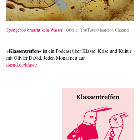
Spongebob braucht kein Wasser
| Quelle: YouTube/Mantelon Channel
»Klassentreffen«
ist ein Podcast über Klasse, Krise und Kultur
mit Olivier David. Jeden Monat neu auf
dasnd.de/klasse