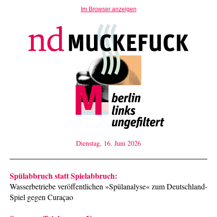
Im Browser anzeigen
Dienstag, 16. Juni 2026
Spülabbruch statt Spielabbruch:
Wasserbetriebe veröffentlichen
»Spülanalyse«
zum Deutschland-
Spiel gegen Curaçao