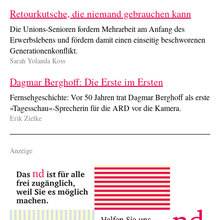
Retourkutsche, die niemand gebrauchen kann
Die Unions-Senioren fordern Mehrarbeit am Anfang des
Erwerbslebens und fördern damit einen einseitig beschworenen
Generationenkonflikt.
Sarah Yolanda Koss
Dagmar Berghoff: Die Erste im Ersten
Fernsehgeschichte: Vor 50 Jahren trat Dagmar Berghoff als erste
»Tagesschau«-Sprecherin für die ARD vor die Kamera.
Erik Zielke
Anzeige