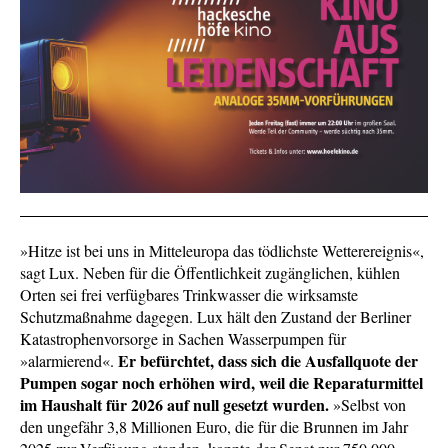
»Hitze ist bei uns in Mitteleuropa das tödlichste Wetterereignis«,
sagt Lux. Neben für die Öffentlichkeit zugänglichen, kühlen
Orten sei frei verfügbares Trinkwasser die wirksamste
Schutzmaßnahme dagegen. Lux hält den Zustand der Berliner
Katastrophenvorsorge in Sachen Wasserpumpen für
Er befürchtet, dass sich die Ausfallquote der
»alarmierend«.
Pumpen sogar noch erhöhen wird, weil die Reparaturmittel
im Haushalt für 2026 auf null gesetzt wurden.
»Selbst von
den ungefähr 3,8 Millionen Euro, die für die Brunnen im Jahr