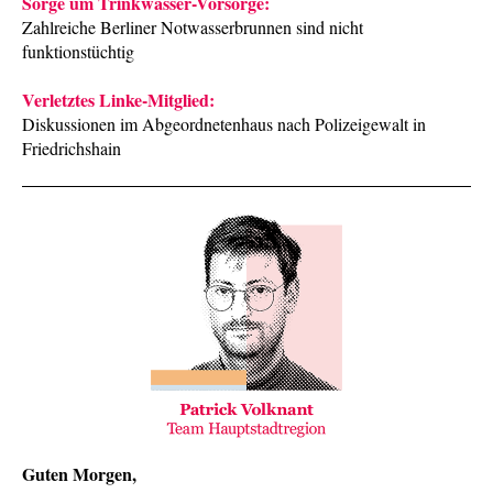
Sorge um Trinkwasser-Vorsorge:
Zahlreiche Berliner Notwasserbrunnen sind nicht
funktionstüchtig
Verletztes Linke-Mitglied:
Diskussionen im Abgeordnetenhaus nach Polizeigewalt in
Friedrichshain
Guten Morgen,