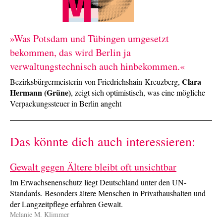
»
Was Potsdam und Tübingen umgesetzt
bekommen, das wird Berlin ja
verwaltungstechnisch auch hinbekommen.
«
Clara
Bezirksbürgermeisterin von Friedrichshain-Kreuzberg,
Hermann (Grüne)
, zeigt sich optimistisch, was eine mögliche
Verpackungssteuer in Berlin angeht
Das könnte dich auch interessieren:
Gewalt gegen Ältere bleibt oft unsichtbar
Im Erwachsenenschutz liegt Deutschland unter den UN-
Standards. Besonders ältere Menschen in Privathaushalten und
der Langzeitpflege erfahren Gewalt.
Melanie M. Klimmer