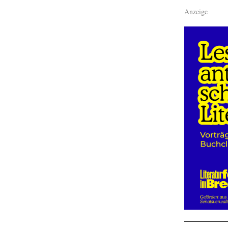
Anzeige