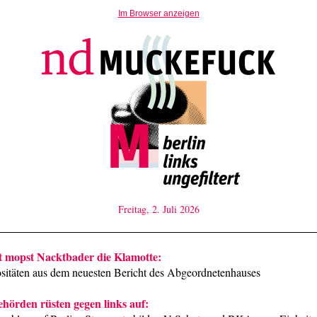
Im Browser anzeigen
Freitag, 2. Juli 2026
mopst Nacktbader die Klamotte:
ositäten aus dem neuesten Bericht des Abgeordnetenhauses
ehörden rüsten gegen links auf: