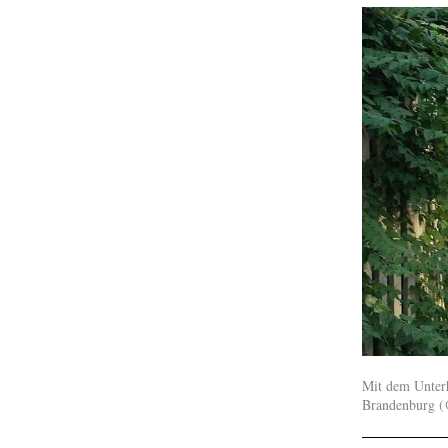
Mit dem Unterh
Brandenburg (