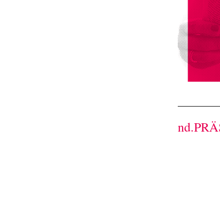
nd.PR