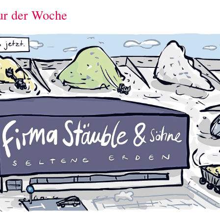
ur der Woche