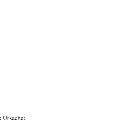
e Ursache: