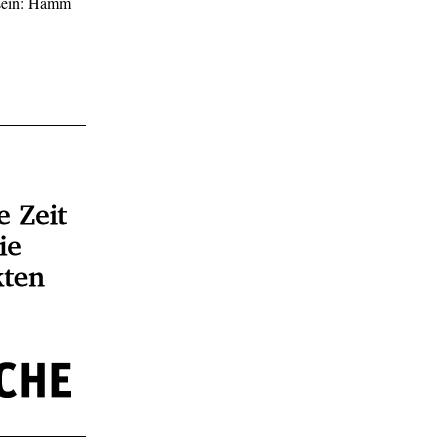
 sein: Hamm