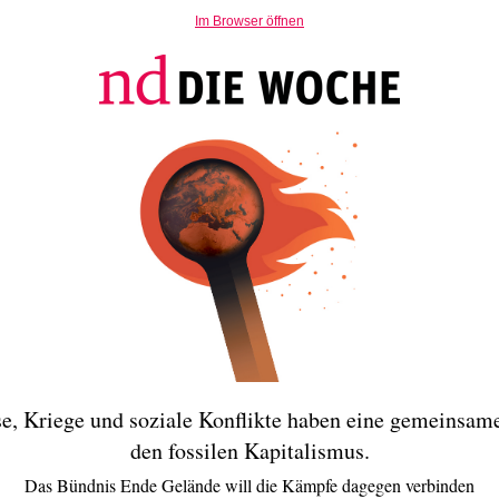
Im Browser öffnen
e, Kriege und soziale Konflikte haben eine gemeinsam
den fossilen Kapitalismus.
Das Bündnis Ende Gelände will die Kämpfe dagegen verbinden