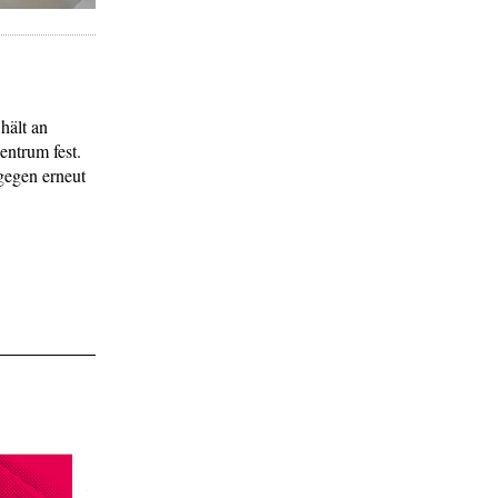
hält an
entrum fest.
egen erneut