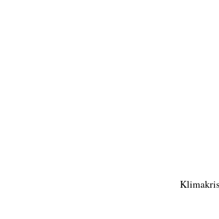
Klimakris