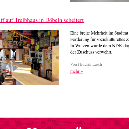
f auf Treibhaus in Döbeln scheitert
Eine breite Mehrheit im Stadtrat 
Förderung für soziokulturelles Z
In Wurzen wurde dem NDK dag
der Zuschuss verwehrt.
Von Hendrik Lasch
mehr »