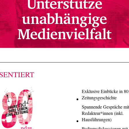
ÄSENTIERT
Exklusive Einblicke in 80
Zeitungsgeschichte
Spannende Gespräche mi
Redakteur*innen (inkl.
Hausführungen)
Podiumsdiskussionen mit