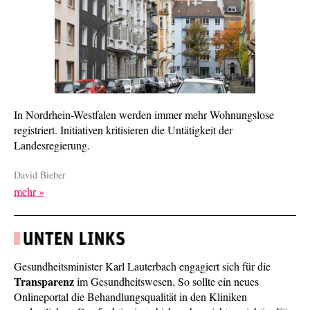
In Nordrhein-Westfalen werden immer mehr Wohnungslose
registriert. Initia­tiven kritisieren die Untätigkeit der
Landesregierung.
David Bieber
mehr »
Gesundheitsminister Karl Lauterbach engagiert sich für die
Transparenz
im Gesundheitswesen. So sollte ein neues
Onlineportal die Behandlungsqualität in den Kliniken