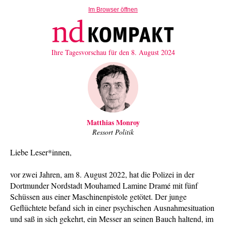
Im Browser öffnen
Ihre Tagesvorschau für den 8. August 2024
Matthias Monroy
Ressort Politik
Liebe Leser*innen,
vor zwei Jahren, am 8. August 2022, hat die Polizei in der
Dortmunder Nordstadt Mouhamed Lamine Dramé mit fünf
Schüssen aus einer Maschinenpistole getötet. Der junge
Geflüchtete befand sich in einer psychischen Ausnahmesituation
und saß in sich gekehrt, ein Messer an seinen Bauch haltend, im