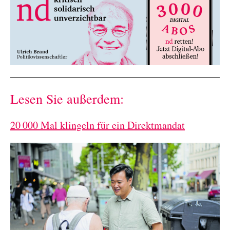
Lesen Sie außerdem:
20 000 Mal klingeln für ein Direktmandat