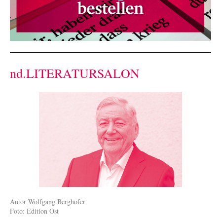
nd.LITERATURSALON
Autor Wolfgang Berghofer
Foto: Edition Ost