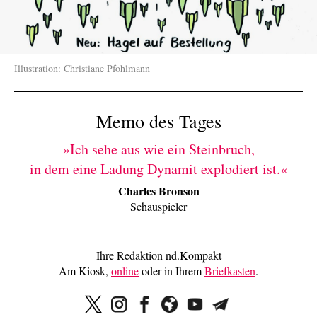
Illustration: Christiane Pfohlmann
Memo des Tages
»Ich sehe aus wie ein Steinbruch,
in dem eine Ladung Dynamit explodiert ist.«
Charles Bronson
Schauspieler
Ihre Redaktion nd.Kompakt
Am Kiosk,
online
oder in Ihrem
Briefkasten
.