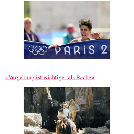
»Vergebung ist wichtiger als Rache«