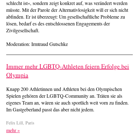
schlecht ist«, sondern zeigt konkret auf, was verändert werden
müsste. Mit der Parole der Alternativlosigkeit will er sich nicht
abfinden. Er ist überzeugt: Um gesellschaftliche Probleme zu
lösen, bedarf es des entschlossenen Engagements der
Zivilgesellschaft.
Moderation: Irmtraud Gutschke
Immer mehr LGBTQ-Athleten feiern Erfolge bei
Olympia
Knapp 200 Athletinnen und Athleten bei den Olympischen
Spielen gehören der LGBTQ-Community an. Träten sie als
eigenes Team an, wären sie auch sportlich weit vorn zu finden.
Im Gastgeberland passt das aber nicht jedem.
Felix Lill, Paris
mehr »