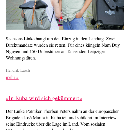
Sachsens Linke bangt um den Einzug in den Landtag. Zwei
Direktmandate würden sie retten. Für eines klingeln Nam Duy
Nguyen und 150 Unterstützer an Tausenden Leipziger
Wohnungstüren.
Hendrik Lasch
mehr »
»In Kuba wird sich gekümmert«
Der Linke-Politiker Thorben Peters nahm an der europäischen
Brigade »José Marti« in Kuba teil und schildert im Interview
seine Eindrücke über die Lage im Land. Vom sozialen