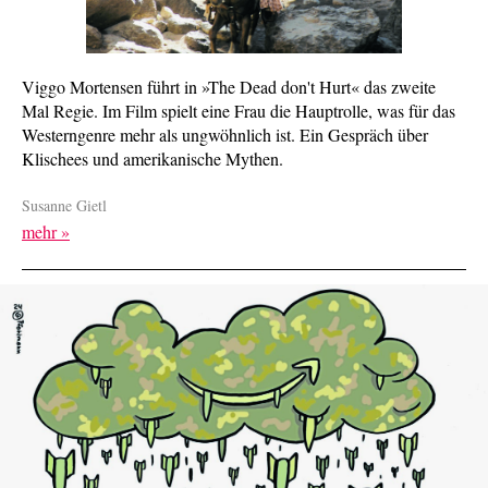
Viggo Mortensen führt in »The Dead don't Hurt« das zweite
Mal Regie. Im Film spielt eine Frau die Hauptrolle, was für das
Westerngenre mehr als ungwöhnlich ist. Ein Gespräch über
Klischees und amerikanische Mythen.
Susanne Gietl
mehr »